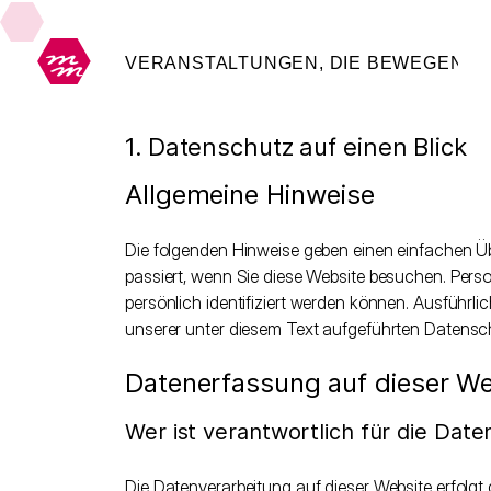
1. Datenschutz auf einen Blick
Allgemeine Hinweise
Die folgenden Hinweise geben einen einfachen Ü
passiert, wenn Sie diese Website besuchen. Pers
persönlich identifiziert werden können. Ausfüh
unserer unter diesem Text aufgeführten Datensc
Datenerfassung auf dieser We
Wer ist verantwortlich für die Dat
Die Datenverarbeitung auf dieser Website erfolg