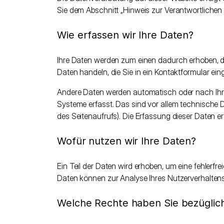
Sie dem Abschnitt „Hinweis zur Verantwortlichen
Wie erfassen wir Ihre Daten?
Ihre Daten werden zum einen dadurch erhoben, das
Daten handeln, die Sie in ein Kontaktformular ein
Andere Daten werden automatisch oder nach Ihre
Systeme erfasst. Das sind vor allem technische Da
des Seitenaufrufs). Die Erfassung dieser Daten er
Wofür nutzen wir Ihre Daten?
Ein Teil der Daten wird erhoben, um eine fehlerfre
Daten können zur Analyse Ihres Nutzerverhalten
Welche Rechte haben Sie bezüglich