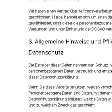
Wir haben einen Vertrag über Auftragsverarbeit
geschlossen. Hierbei handelt es sich um einen d
gewährleistet, dass dieser die personenbezogen
Weisungen und unter Einhaltung der DSGVO verar
3. Allgemeine Hinweise und Pfl
Datenschutz
Die Betreiber dieser Seiten nehmen den Schutz Ih
personenbezogenen Daten vertraulich und entsp
dieser Datenschutzerklärung.
Wenn Sie diese Website benutzen, werden versc
Personenbezogene Daten sind Daten, mit denen Sie
Datenschutzerklärung erläutert, welche Daten wir
und zu welchem Zweck das geschieht.